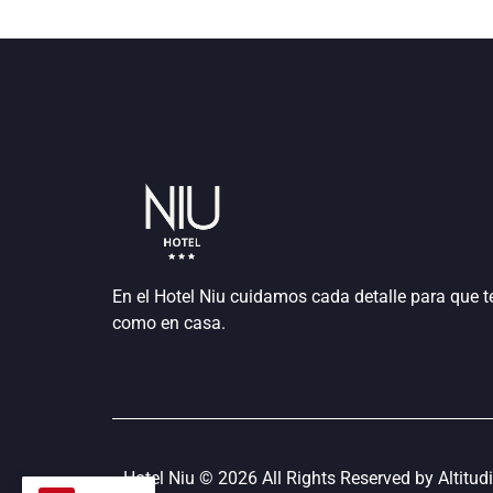
En el Hotel Niu cuidamos cada detalle para que t
como en casa.
Hotel Niu © 2026 All Rights Reserved by Altitud