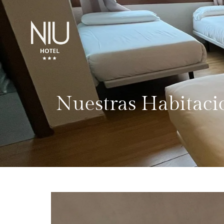
Nuestras Habitaci