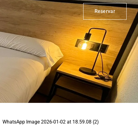
Reservar